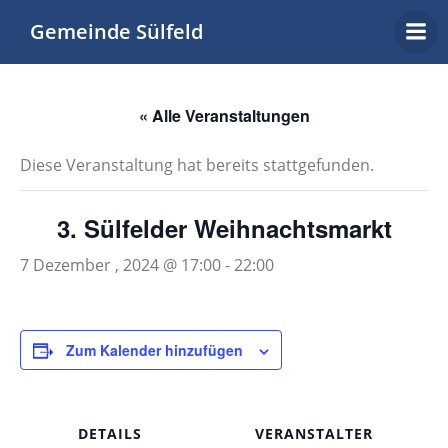
Zum
Gemeinde Sülfeld
Inhalt
springen
« Alle Veranstaltungen
Diese Veranstaltung hat bereits stattgefunden.
3. Sülfelder Weihnachtsmarkt
7 Dezember , 2024 @ 17:00
-
22:00
Zum Kalender hinzufügen
DETAILS
VERANSTALTER