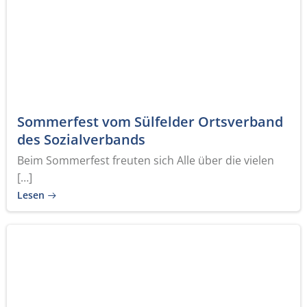
Sommerfest vom Sülfelder Ortsverband
des Sozialverbands
Beim Sommerfest freuten sich Alle über die vielen
[…]
Lesen