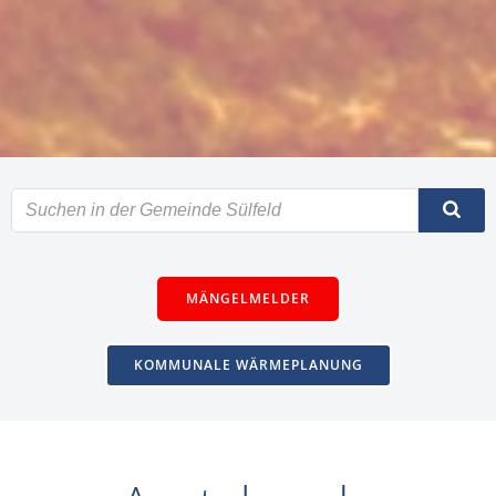
MÄNGELMELDER
KOMMUNALE WÄRMEPLANUNG