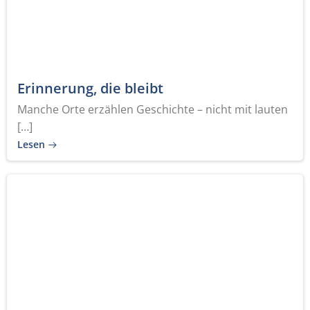
Erinnerung, die bleibt
Manche Orte erzählen Geschichte – nicht mit lauten
[…]
Lesen