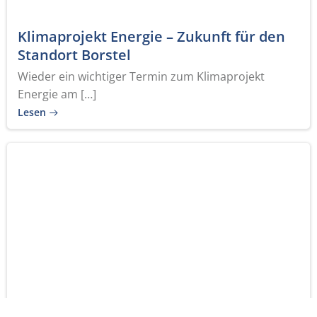
Klimaprojekt Energie – Zukunft für den
Standort Borstel
Wieder ein wichtiger Termin zum Klimaprojekt
Energie am […]
Lesen