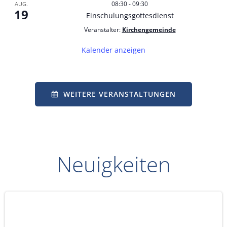
08:30
-
09:30
AUG.
19
Einschulungsgottesdienst
Veranstalter:
Kirchengemeinde
Kalender anzeigen
WEITERE VERANSTALTUNGEN
Neuigkeiten