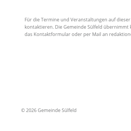
Für die Termine und Veranstaltungen auf dieser 
kontaktieren. Die Gemeinde Sülfeld übernimmt ke
das Kontaktformular oder per Mail an redaktion
© 2026 Gemeinde Sülfeld