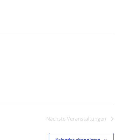
Nächste
Veranstaltungen
Kalender abonnieren