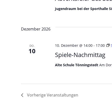
Jugendraum bei der Sporthalle Sü
Dezember 2026
10. Dezember @ 14:00
-
17:00
DO.
10
Spiele-Nachmittag
Alte Schule Tönningstedt
Am Dorf
Vorherige
Veranstaltungen