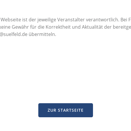
Webseite ist der jeweilige Veranstalter verantwortlich. Bei
ine Gewähr für die Korrektheit und Aktualität der bereitges
@suelfeld.de übermitteln.
ZUR STARTSEITE