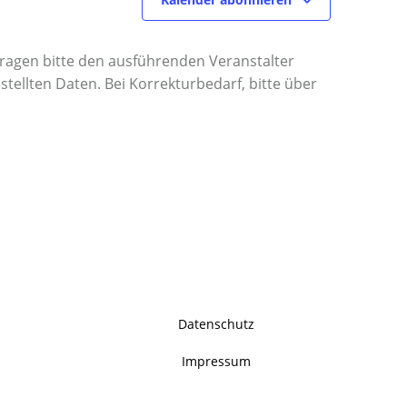
 Fragen bitte den ausführenden Veranstalter
tellten Daten. Bei Korrekturbedarf, bitte über
Datenschutz
Impressum