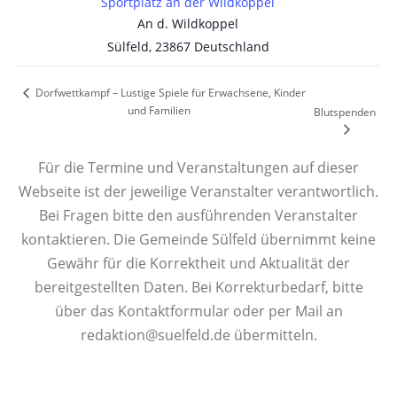
Sportplatz an der Wildkoppel
An d. Wildkoppel
Sülfeld
,
23867
Deutschland
Dorfwettkampf – Lustige Spiele für Erwachsene, Kinder
und Familien
Blutspenden
Für die Termine und Veranstaltungen auf dieser
Webseite ist der jeweilige Veranstalter verantwortlich.
Bei Fragen bitte den ausführenden Veranstalter
kontaktieren. Die Gemeinde Sülfeld übernimmt keine
Gewähr für die Korrektheit und Aktualität der
bereitgestellten Daten. Bei Korrekturbedarf, bitte
über das Kontaktformular oder per Mail an
redaktion@suelfeld.de übermitteln.