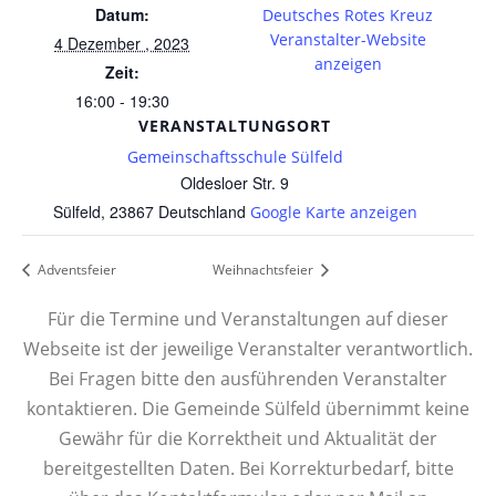
Datum:
Deutsches Rotes Kreuz
Veranstalter-Website
4 Dezember , 2023
anzeigen
Zeit:
16:00 - 19:30
VERANSTALTUNGSORT
Gemeinschaftsschule Sülfeld
Oldesloer Str. 9
Sülfeld
,
23867
Deutschland
Google Karte anzeigen
Adventsfeier
Weihnachtsfeier
Für die Termine und Veranstaltungen auf dieser
Webseite ist der jeweilige Veranstalter verantwortlich.
Bei Fragen bitte den ausführenden Veranstalter
kontaktieren. Die Gemeinde Sülfeld übernimmt keine
Gewähr für die Korrektheit und Aktualität der
bereitgestellten Daten. Bei Korrekturbedarf, bitte