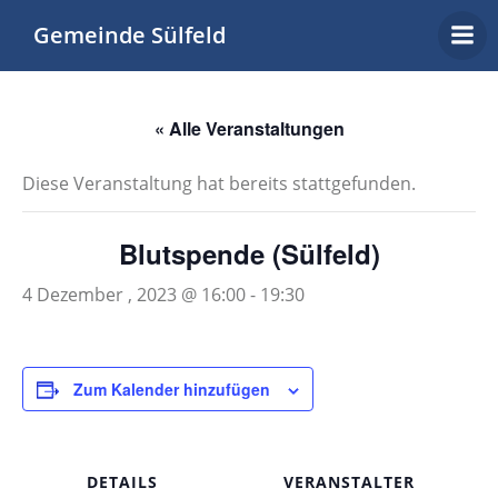
Zum
Gemeinde Sülfeld
Inhalt
springen
« Alle Veranstaltungen
Diese Veranstaltung hat bereits stattgefunden.
Blutspende (Sülfeld)
4 Dezember , 2023 @ 16:00
-
19:30
Zum Kalender hinzufügen
DETAILS
VERANSTALTER