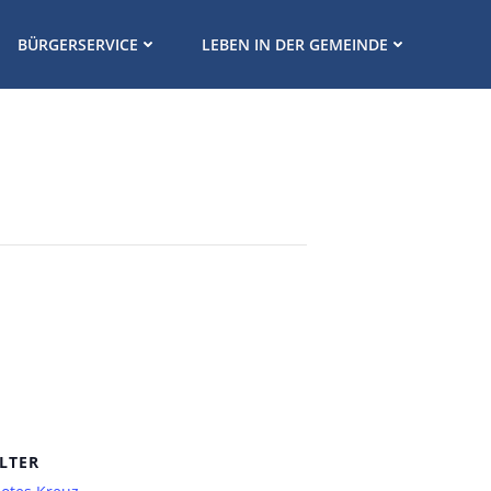
BÜRGERSERVICE
LEBEN IN DER GEMEINDE
LTER