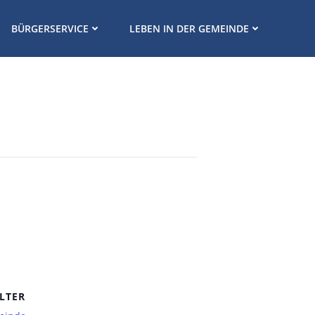
BÜRGERSERVICE
LEBEN IN DER GEMEINDE
LTER