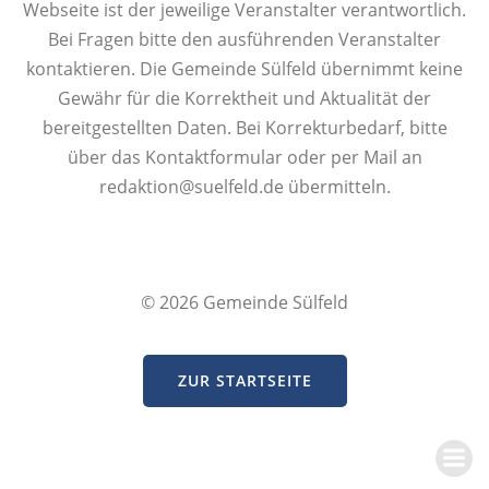
Webseite ist der jeweilige Veranstalter verantwortlich.
Bei Fragen bitte den ausführenden Veranstalter
kontaktieren. Die Gemeinde Sülfeld übernimmt keine
Gewähr für die Korrektheit und Aktualität der
bereitgestellten Daten. Bei Korrekturbedarf, bitte
über das Kontaktformular oder per Mail an
redaktion@suelfeld.de übermitteln.
© 2026 Gemeinde Sülfeld
ZUR STARTSEITE