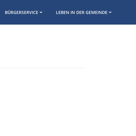
BÜRGERSERVICE
LEBEN IN DER GEMEINDE