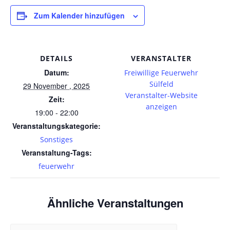
Zum Kalender hinzufügen
DETAILS
VERANSTALTER
Datum:
Freiwillige Feuerwehr
Sülfeld
29 November , 2025
Veranstalter-Website
Zeit:
anzeigen
19:00 - 22:00
Veranstaltungskategorie:
Sonstiges
Veranstaltung-Tags:
feuerwehr
Ähnliche Veranstaltungen