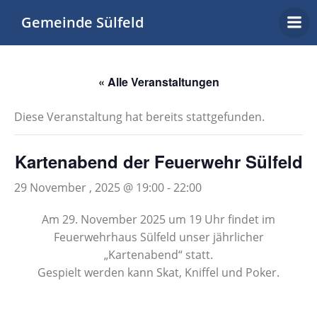
Zum
Gemeinde Sülfeld
Inhalt
springen
« Alle Veranstaltungen
Diese Veranstaltung hat bereits stattgefunden.
Kartenabend der Feuerwehr Sülfeld
29 November , 2025 @ 19:00
-
22:00
Am 29. November 2025 um 19 Uhr findet im
Feuerwehrhaus Sülfeld unser jährlicher
„Kartenabend“ statt.
Gespielt werden kann Skat, Kniffel und Poker.