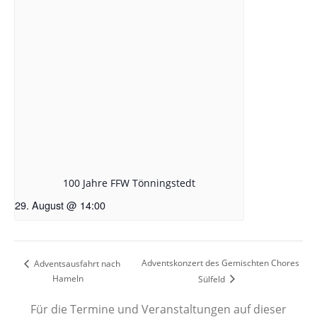
100 Jahre FFW Tönningstedt
29. August @ 14:00
Adventskonzert des Gemischten Chores
Adventsausfahrt nach
Hameln
Sülfeld
Für die Termine und Veranstaltungen auf dieser