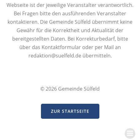
Webseite ist der jeweilige Veranstalter verantwortlich.
Bei Fragen bitte den ausführenden Veranstalter
kontaktieren. Die Gemeinde Sülfeld übernimmt keine
Gewähr für die Korrektheit und Aktualität der
bereitgestellten Daten. Bei Korrekturbedarf, bitte
über das Kontaktformular oder per Mail an
redaktion@suelfeld.de übermitteln.
© 2026 Gemeinde Sülfeld
ZUR STARTSEITE