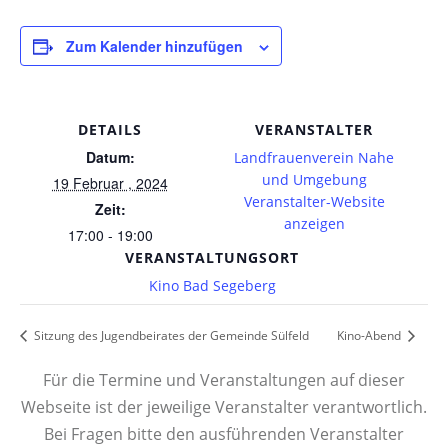
Zum Kalender hinzufügen
DETAILS
VERANSTALTER
Datum:
Landfrauenverein Nahe
und Umgebung
19 Februar , 2024
Veranstalter-Website
Zeit:
anzeigen
17:00 - 19:00
VERANSTALTUNGSORT
Kino Bad Segeberg
Sitzung des Jugendbeirates der Gemeinde Sülfeld
Kino-Abend
Für die Termine und Veranstaltungen auf dieser
Webseite ist der jeweilige Veranstalter verantwortlich.
Bei Fragen bitte den ausführenden Veranstalter