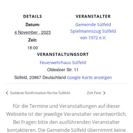
DETAILS
VERANSTALTER
Datum:
Gemeinde Sülfeld
Spielmannszug Sülfeld
4 November , 2023
von 1972 e.V.
Zeit:
18:00
VERANSTALTUNGSORT
Feuerwehrhaus Sülfeld
Oldesloer Str. 11
Sülfeld
,
23867
Deutschland
Google Karte anzeigen
Goldene Konfirmation Kirche Sülfeld
Zelt Fete
Für die Termine und Veranstaltungen auf dieser
Webseite ist der jeweilige Veranstalter verantwortlich.
Bei Fragen bitte den ausführenden Veranstalter
kontaktieren. Die Gemeinde Sülfeld übernimmt keine