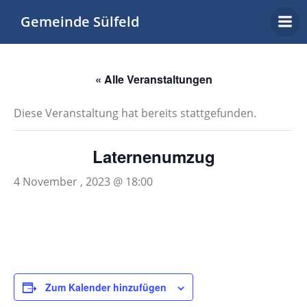
Zum
Gemeinde Sülfeld
Inhalt
springen
« Alle Veranstaltungen
Diese Veranstaltung hat bereits stattgefunden.
Laternenumzug
4 November , 2023 @ 18:00
Zum Kalender hinzufügen