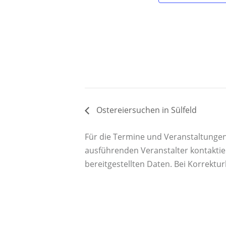
Ostereiersuchen in Sülfeld
Für die Termine und Veranstaltungen a
ausführenden Veranstalter kontaktie
bereitgestellten Daten. Bei Korrektu