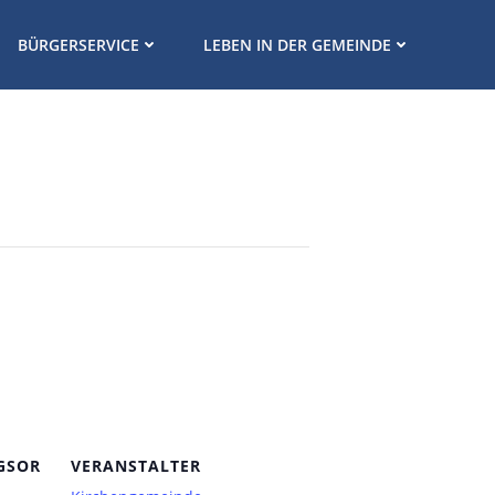
BÜRGERSERVICE
LEBEN IN DER GEMEINDE
GSOR
VERANSTALTER