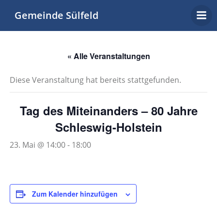
Zum
Gemeinde Sülfeld
Inhalt
springen
« Alle Veranstaltungen
Diese Veranstaltung hat bereits stattgefunden.
Tag des Miteinanders – 80 Jahre
Schleswig-Holstein
23. Mai @ 14:00
-
18:00
Zum Kalender hinzufügen