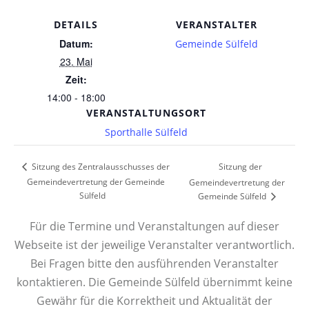
DETAILS
VERANSTALTER
Datum:
Gemeinde Sülfeld
23. Mai
Zeit:
14:00 - 18:00
VERANSTALTUNGSORT
Sporthalle Sülfeld
Sitzung der
Sitzung des Zentralausschusses der
Gemeindevertretung der Gemeinde
Gemeindevertretung der
Sülfeld
Gemeinde Sülfeld
Für die Termine und Veranstaltungen auf dieser
Webseite ist der jeweilige Veranstalter verantwortlich.
Bei Fragen bitte den ausführenden Veranstalter
kontaktieren. Die Gemeinde Sülfeld übernimmt keine
Gewähr für die Korrektheit und Aktualität der