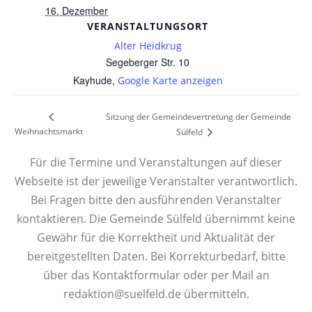
16. Dezember
VERANSTALTUNGSORT
Alter Heidkrug
Segeberger Str. 10
Kayhude
,
Google Karte anzeigen
Sitzung der Gemeindevertretung der Gemeinde
Weihnachtsmarkt
Sülfeld
Für die Termine und Veranstaltungen auf dieser
Webseite ist der jeweilige Veranstalter verantwortlich.
Bei Fragen bitte den ausführenden Veranstalter
kontaktieren. Die Gemeinde Sülfeld übernimmt keine
Gewähr für die Korrektheit und Aktualität der
bereitgestellten Daten. Bei Korrekturbedarf, bitte
über das Kontaktformular oder per Mail an
redaktion@suelfeld.de übermitteln.