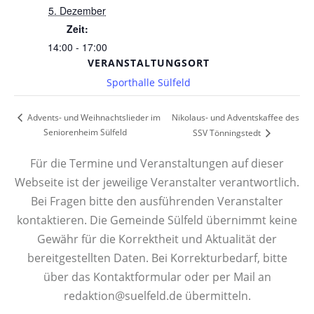
5. Dezember
Zeit:
14:00 - 17:00
VERANSTALTUNGSORT
Sporthalle Sülfeld
Nikolaus- und Adventskaffee des
Advents- und Weihnachtslieder im
Seniorenheim Sülfeld
SSV Tönningstedt
Für die Termine und Veranstaltungen auf dieser
Webseite ist der jeweilige Veranstalter verantwortlich.
Bei Fragen bitte den ausführenden Veranstalter
kontaktieren. Die Gemeinde Sülfeld übernimmt keine
Gewähr für die Korrektheit und Aktualität der
bereitgestellten Daten. Bei Korrekturbedarf, bitte
über das Kontaktformular oder per Mail an
redaktion@suelfeld.de übermitteln.