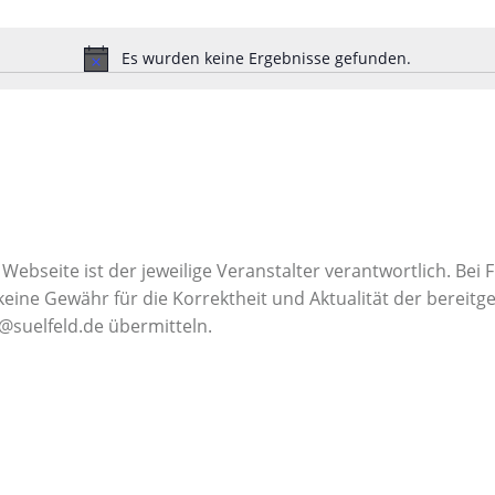
Es wurden keine Ergebnisse gefunden.
Hinweis
Webseite ist der jeweilige Veranstalter verantwortlich. Bei
ine Gewähr für die Korrektheit und Aktualität der bereitges
@suelfeld.de übermitteln.