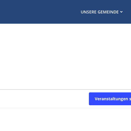
UNSERE GEMEINDE
Veranstaltungen 