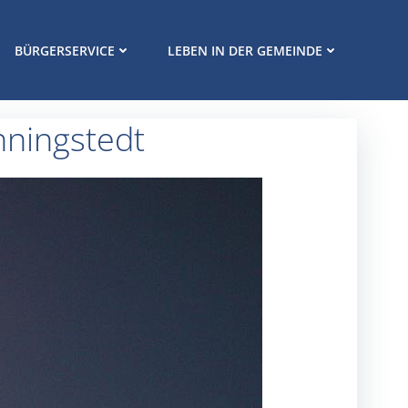
BÜRGERSERVICE
LEBEN IN DER GEMEINDE
nningstedt