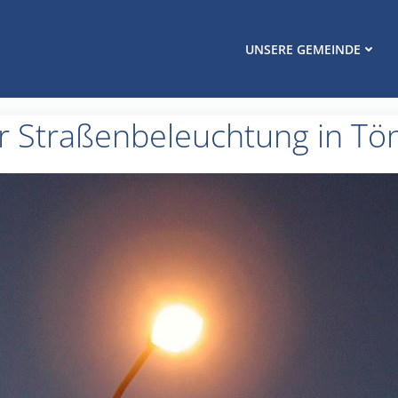
UNSERE GEMEINDE
er Straßenbeleuchtung in Tö