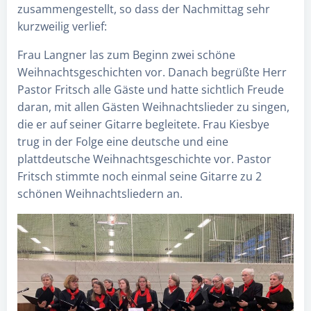
zusammengestellt, so dass der Nachmittag sehr
kurzweilig verlief:
Frau Langner las zum Beginn zwei schöne
Weihnachtsgeschichten vor. Danach begrüßte Herr
Pastor Fritsch alle Gäste und hatte sichtlich Freude
daran, mit allen Gästen Weihnachtslieder zu singen,
die er auf seiner Gitarre begleitete. Frau Kiesbye
trug in der Folge eine deutsche und eine
plattdeutsche Weihnachtsgeschichte vor. Pastor
Fritsch stimmte noch einmal seine Gitarre zu 2
schönen Weihnachtsliedern an.