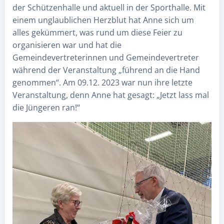
der Schützenhalle und aktuell in der Sporthalle. Mit
einem unglaublichen Herzblut hat Anne sich um
alles gekümmert, was rund um diese Feier zu
organisieren war und hat die
Gemeindevertreterinnen und Gemeindevertreter
während der Veranstaltung „führend an die Hand
genommen“. Am 09.12. 2023 war nun ihre letzte
Veranstaltung, denn Anne hat gesagt: „Jetzt lass mal
die Jüngeren ran!“