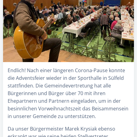
Endlich! Nach einer längeren Corona-Pause konnte
die Adventsfeier wieder in der Sporthalle in Sülfeld
stattfinden. Die Gemeindevertretung hat alle
Bürgerinnen und Bürger über 70 mit ihren
Ehepartnern und Partnern eingeladen, um in der
besinnlichen Vorweihnachtszeit das Beisammensein
in unserer Gemeinde zu unterstützen.
Da unser Bürgermeister Marek Krysiak ebenso
erkrankt war wie seine beiden Stellvertreter,