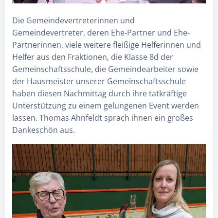
Die Gemeindevertreterinnen und
Gemeindevertreter, deren Ehe-Partner und Ehe-
Partnerinnen, viele weitere fleißige Helferinnen und
Helfer aus den Fraktionen, die Klasse 8d der
Gemeinschaftsschule, die Gemeindearbeiter sowie
der Hausmeister unserer Gemeinschaftsschule
haben diesen Nachmittag durch ihre tatkräftige
Unterstützung zu einem gelungenen Event werden
lassen. Thomas Ahnfeldt sprach ihnen ein großes
Dankeschön aus.