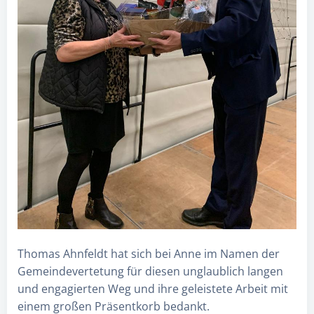
Thomas Ahnfeldt hat sich bei Anne im Namen der
Gemeindevertetung für diesen unglaublich langen
und engagierten Weg und ihre geleistete Arbeit mit
einem großen Präsentkorb bedankt.