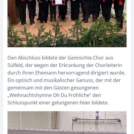
Den Abschluss bildete der Gemischte Chor aus
Sülfeld, der wegen der Erkrankung der Chorleiterin
durch ihren Ehemann hervorragend dirigiert wurde.
Ein optisch und musikalischer Genuss, der mit der
gemeinsam mit den Gästen gesungenen
„Weihnachtshymne Oh Du Fröhliche“ den
Schlusspunkt einer gelungenen Feier bildete.