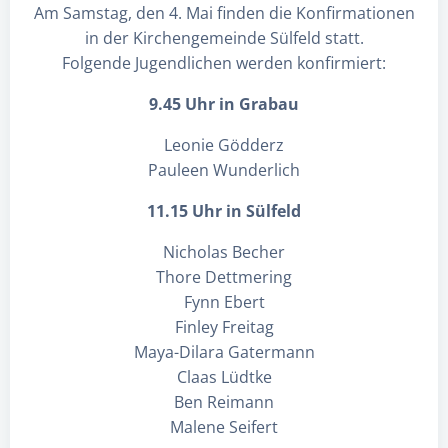
Am Samstag, den 4. Mai finden die Konfirmationen
in der Kirchengemeinde Sülfeld statt.
Folgende Jugendlichen werden konfirmiert:
9.45 Uhr in Grabau
Leonie Gödderz
Pauleen Wunderlich
11.15 Uhr in Sülfeld
Nicholas Becher
Thore Dettmering
Fynn Ebert
Finley Freitag
Maya-Dilara Gatermann
Claas Lüdtke
Ben Reimann
Malene Seifert