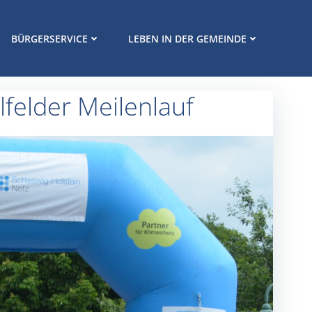
BÜRGERSERVICE
LEBEN IN DER GEMEINDE
lfelder Meilenlauf