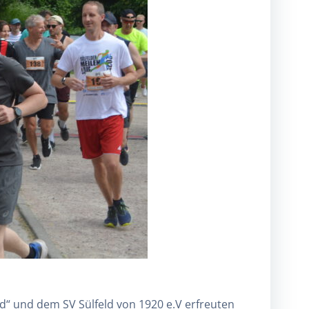
“ und dem SV Sülfeld von 1920 e.V erfreuten