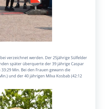
bei verzeichnet werden. Der 25jährige Sülfelder
ekunden später überquerte der 39 jährige Caspar
in 33:29 Min. Bei den Frauen gewann die
Min.) und der 40 jährigen Milva Kosbab (42:12