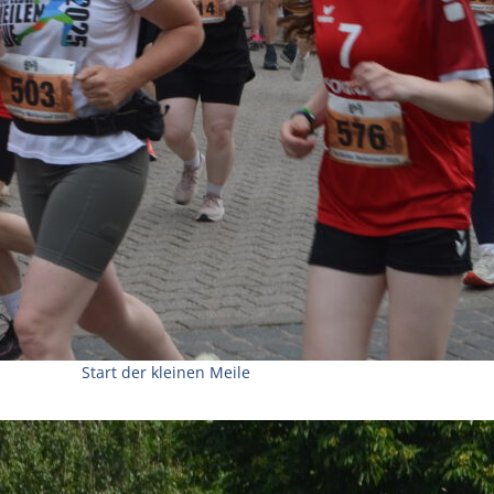
Start der kleinen Meile