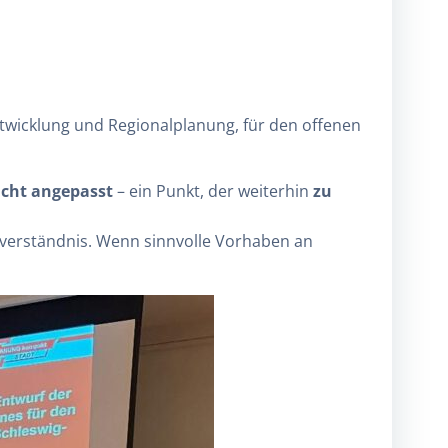
ntwicklung und Regionalplanung, für den offenen
icht angepasst
– ein Punkt, der weiterhin
zu
verständnis. Wenn sinnvolle Vorhaben an