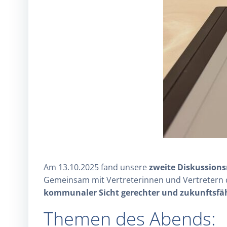
Am 13.10.2025 fand unsere
zweite Diskussions
Gemeinsam mit Vertreterinnen und Vertretern
kommunaler Sicht gerechter und zukunftsfäh
Themen des Abends: