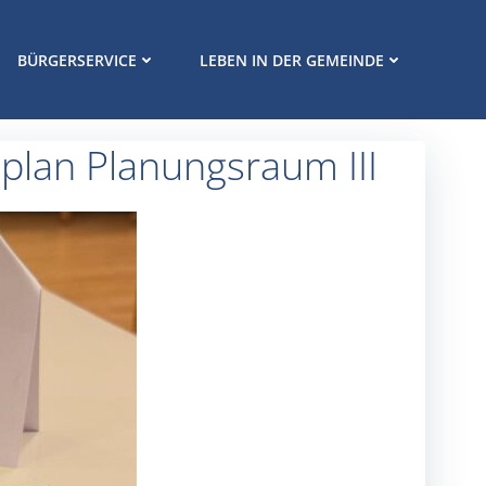
BÜRGERSERVICE
LEBEN IN DER GEMEINDE
plan Planungsraum III