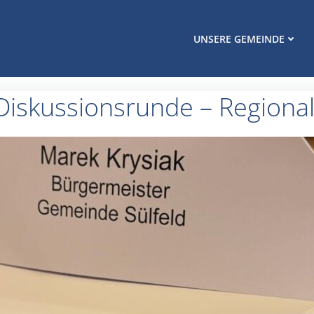
UNSERE GEMEINDE
 Diskussionsrunde – Regional