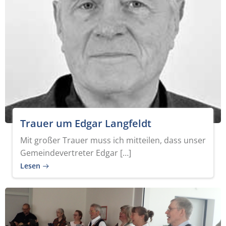
Trauer um Edgar Langfeldt
Mit großer Trauer muss ich mitteilen, dass unser
Gemeindevertreter Edgar […]
Lesen