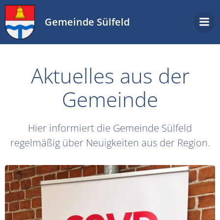
Zum
Inhalt
Gemeinde Sülfeld
springen
Aktuelles aus der
Gemeinde
Hier informiert die Gemeinde Sülfeld
regelmäßig über Neuigkeiten aus der Region.