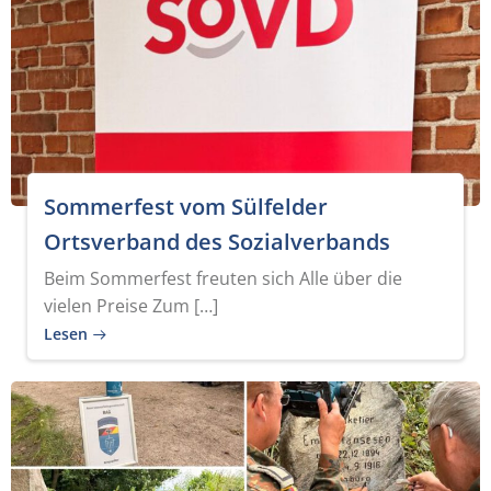
Sommerfest vom Sülfelder
Ortsverband des Sozialverbands
Beim Sommerfest freuten sich Alle über die
vielen Preise Zum […]
Lesen