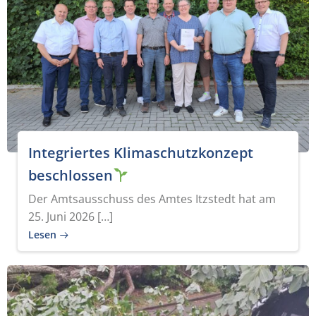
Integriertes Klimaschutzkonzept
beschlossen
Der Amtsausschuss des Amtes Itzstedt hat am
25. Juni 2026 […]
Lesen