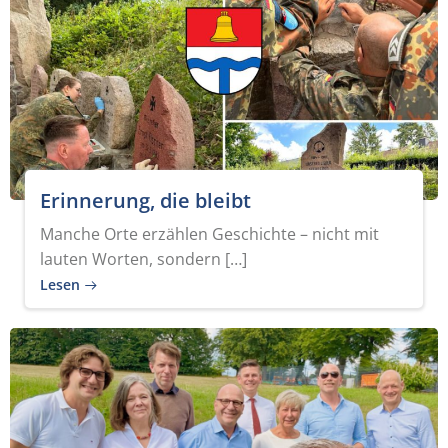
Erinnerung, die bleibt
Manche Orte erzählen Geschichte – nicht mit
lauten Worten, sondern […]
Lesen