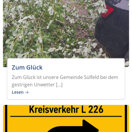
Zum Glück
Zum Glück ist unsere Gemeinde Sülfeld bei dem
gestrigen Unwetter […]
Lesen