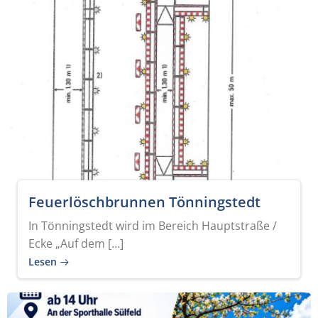
Feuerlöschbrunnen Tönningstedt
In Tönningstedt wird im Bereich Hauptstraße /
Ecke „Auf dem […]
Lesen