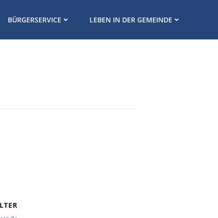
BÜRGERSERVICE
LEBEN IN DER GEMEINDE
LTER