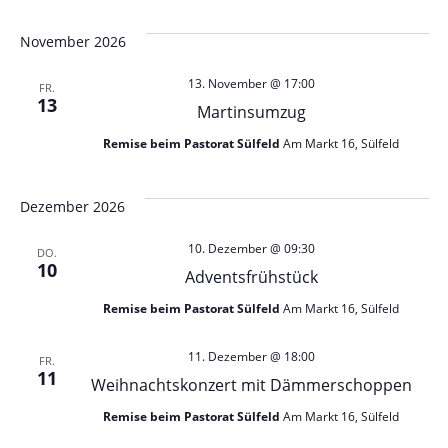
November 2026
13. November @ 17:00
FR.
13
Martinsumzug
Remise beim Pastorat Sülfeld
Am Markt 16, Sülfeld
Dezember 2026
10. Dezember @ 09:30
DO.
10
Adventsfrühstück
Remise beim Pastorat Sülfeld
Am Markt 16, Sülfeld
11. Dezember @ 18:00
FR.
11
Weihnachtskonzert mit Dämmerschoppen
Remise beim Pastorat Sülfeld
Am Markt 16, Sülfeld