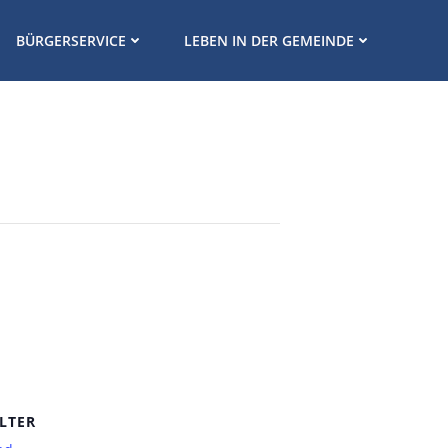
BÜRGERSERVICE
LEBEN IN DER GEMEINDE
LTER