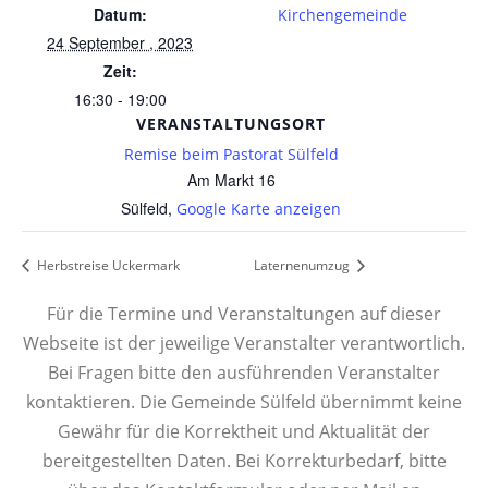
Datum:
Kirchengemeinde
24 September , 2023
Zeit:
16:30 - 19:00
VERANSTALTUNGSORT
Remise beim Pastorat Sülfeld
Am Markt 16
Sülfeld
,
Google Karte anzeigen
Herbstreise Uckermark
Laternenumzug
Für die Termine und Veranstaltungen auf dieser
Webseite ist der jeweilige Veranstalter verantwortlich.
Bei Fragen bitte den ausführenden Veranstalter
kontaktieren. Die Gemeinde Sülfeld übernimmt keine
Gewähr für die Korrektheit und Aktualität der
bereitgestellten Daten. Bei Korrekturbedarf, bitte