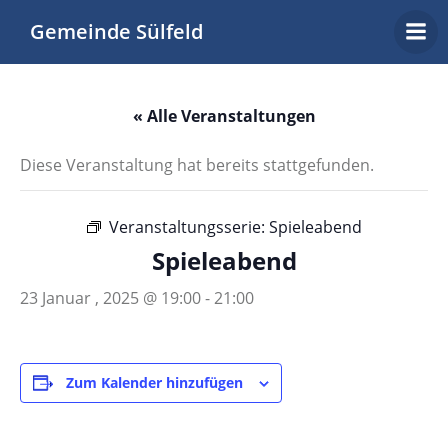
Zum
Gemeinde Sülfeld
Inhalt
springen
« Alle Veranstaltungen
Diese Veranstaltung hat bereits stattgefunden.
Veranstaltungsserie:
Spieleabend
Spieleabend
23 Januar , 2025 @ 19:00
-
21:00
Zum Kalender hinzufügen