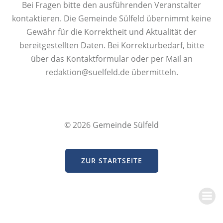
Bei Fragen bitte den ausführenden Veranstalter
kontaktieren. Die Gemeinde Sülfeld übernimmt keine
Gewähr für die Korrektheit und Aktualität der
bereitgestellten Daten. Bei Korrekturbedarf, bitte
über das Kontaktformular oder per Mail an
redaktion@suelfeld.de übermitteln.
© 2026 Gemeinde Sülfeld
ZUR STARTSEITE