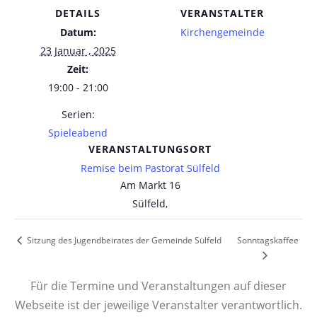
DETAILS
VERANSTALTER
Datum:
Kirchengemeinde
23 Januar , 2025
Zeit:
19:00 - 21:00
Serien:
Spieleabend
VERANSTALTUNGSORT
Remise beim Pastorat Sülfeld
Am Markt 16
Sülfeld
,
Sonntagskaffee
Sitzung des Jugendbeirates der Gemeinde Sülfeld
Für die Termine und Veranstaltungen auf dieser
Webseite ist der jeweilige Veranstalter verantwortlich.