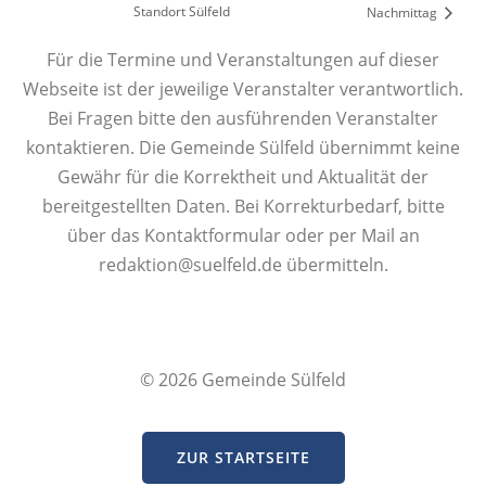
Standort Sülfeld
Nachmittag
Für die Termine und Veranstaltungen auf dieser
Webseite ist der jeweilige Veranstalter verantwortlich.
Bei Fragen bitte den ausführenden Veranstalter
kontaktieren. Die Gemeinde Sülfeld übernimmt keine
Gewähr für die Korrektheit und Aktualität der
bereitgestellten Daten. Bei Korrekturbedarf, bitte
über das Kontaktformular oder per Mail an
redaktion@suelfeld.de übermitteln.
© 2026 Gemeinde Sülfeld
ZUR STARTSEITE