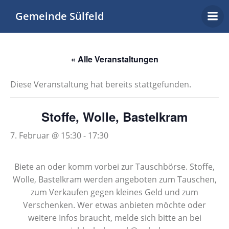
Zum
Gemeinde Sülfeld
Inhalt
springen
« Alle Veranstaltungen
Diese Veranstaltung hat bereits stattgefunden.
Stoffe, Wolle, Bastelkram
7. Februar @ 15:30
-
17:30
Biete an oder komm vorbei zur Tauschbörse. Stoffe,
Wolle, Bastelkram werden angeboten zum Tauschen,
zum Verkaufen gegen kleines Geld und zum
Verschenken. Wer etwas anbieten möchte oder
weitere Infos braucht, melde sich bitte an bei