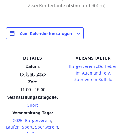
Zwei Kinderläufe (450m und 900m)
Zum Kalender hinzufügen
DETAILS
VERANSTALTER
Datum:
Bürgerverein „Dorfleben
im Auenland“ e.V.
15 Juni , 2025
Sportverein Sülfeld
Zeit:
11:00 - 15:00
Veranstaltungskategorie:
Sport
Veranstaltung-Tags:
,
,
2025
Bürgerverein
,
,
,
Laufen
Sport
Sportverein