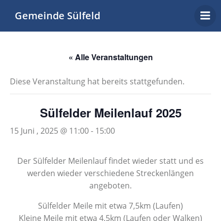
Zum
Gemeinde Sülfeld
Inhalt
springen
« Alle Veranstaltungen
Diese Veranstaltung hat bereits stattgefunden.
Sülfelder Meilenlauf 2025
15 Juni , 2025 @ 11:00
-
15:00
Der Sülfelder Meilenlauf findet wieder statt und es
werden wieder verschiedene Streckenlängen
angeboten.
Sülfelder Meile mit etwa 7,5km (Laufen)
Kleine Meile mit etwa 4,5km (Laufen oder Walken)