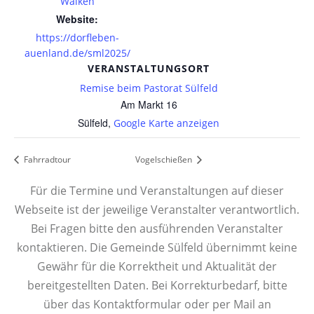
Walken
Website:
https://dorfleben-
auenland.de/sml2025/
VERANSTALTUNGSORT
Remise beim Pastorat Sülfeld
Am Markt 16
Sülfeld
,
Google Karte anzeigen
Fahrradtour
Vogelschießen
Für die Termine und Veranstaltungen auf dieser
Webseite ist der jeweilige Veranstalter verantwortlich.
Bei Fragen bitte den ausführenden Veranstalter
kontaktieren. Die Gemeinde Sülfeld übernimmt keine
Gewähr für die Korrektheit und Aktualität der
bereitgestellten Daten. Bei Korrekturbedarf, bitte
über das Kontaktformular oder per Mail an