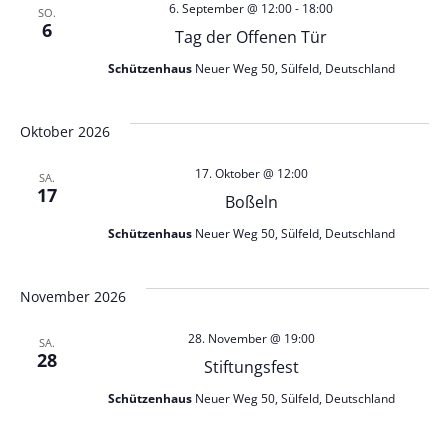
6. September @ 12:00
-
18:00
SO.
6
Tag der Offenen Tür
Schützenhaus
Neuer Weg 50, Sülfeld, Deutschland
Oktober 2026
17. Oktober @ 12:00
SA.
17
Boßeln
Schützenhaus
Neuer Weg 50, Sülfeld, Deutschland
November 2026
28. November @ 19:00
SA.
28
Stiftungsfest
Schützenhaus
Neuer Weg 50, Sülfeld, Deutschland